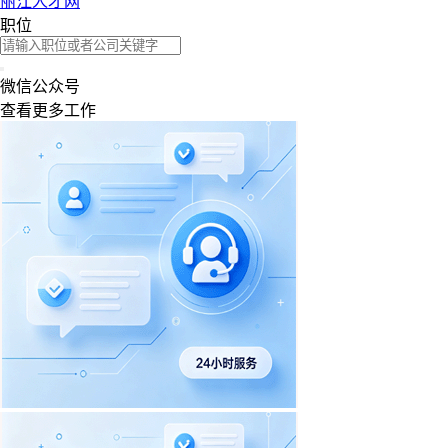
丽江人才网
职位
微信公众号
查看更多工作