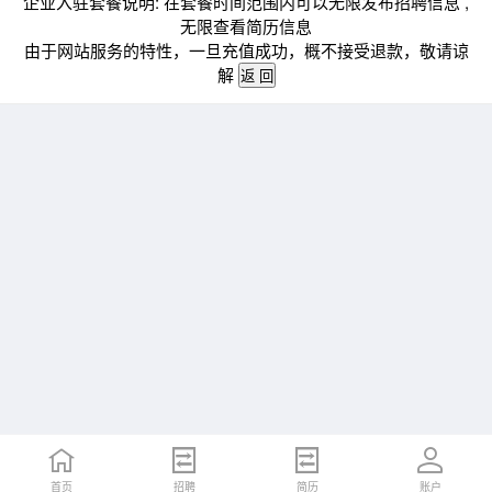
企业入驻套餐说明: 在套餐时间范围内可以无限发布招聘信息 ,
无限查看简历信息
由于网站服务的特性，一旦充值成功，概不接受退款，敬请谅
解
首页
招聘
简历
账户