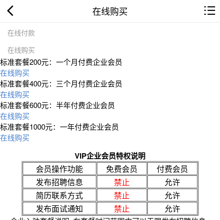
在线购买
在线付款
在线购买
标准套餐200元：一个月付费企业会员
在线购买
标准套餐400元：三个月付费企业会员
在线购买
标准套餐600元：半年付费企业会员
在线购买
标准套餐1000元：一年付费企业会员
在线购买
VIP企业会员特权说明
会员操作功能
免费会员
付费会员
发布招聘信息
禁止
允许
简历联系方式
禁止
允许
发布面试通知
禁止
允许