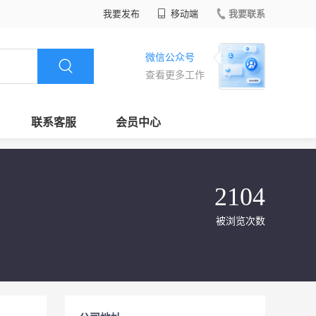
我要发布
移动端
我要联系
微信公众号
查看更多工作
联系客服
会员中心
2104
被浏览次数