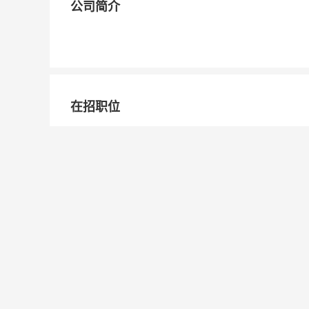
公司简介
在招职位