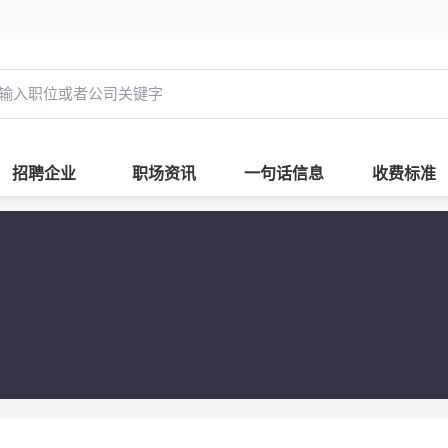
招聘企业
职场资讯
一句话信息
收费标准