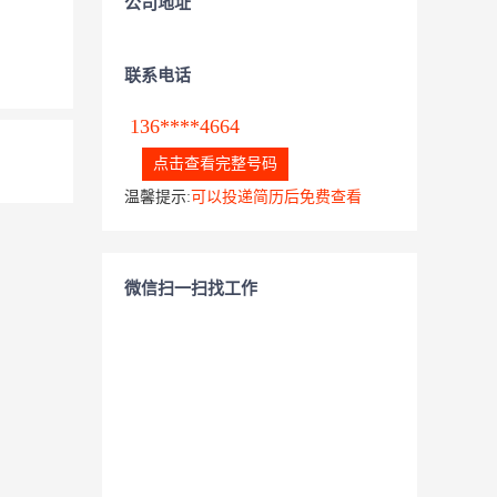
公司地址
联系电话
136****4664
点击查看完整号码
温馨提示:
可以投递简历后免费查看
微信扫一扫找工作