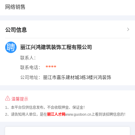
网络销售
公司信息
丽江兴鸿建筑装饰工程有限公司
联系人：
****
联系电话：
公司地址：
丽江市嘉乐建材城3栋3楼兴鸿装饰
温馨提示
1、本平台仅供信息发布，不会收取押金、保证金！
2、请告知用人单位，是在
丽江人才网
www.guobon.cn上看到该招聘信息的！