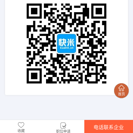
电话联系企业
收藏
职位申请