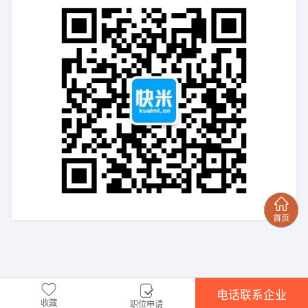
电话联系企业
收藏
职位申请