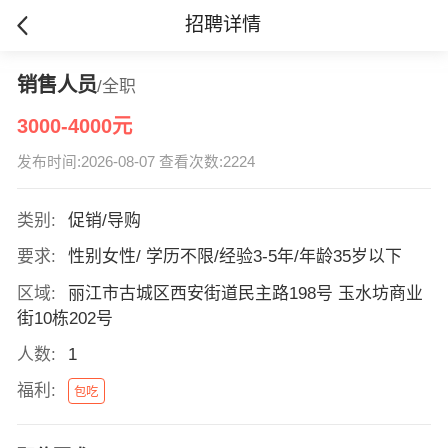
招聘详情
销售人员
/全职
3000-4000元
发布时间:2026-08-07 查看次数:2224
类别:
促销/导购
要求:
性别女性/ 学历不限/经验3-5年/年龄35岁以下
区域:
丽江市古城区西安街道民主路198号 玉水坊商业
街10栋202号
人数:
1
福利:
包吃