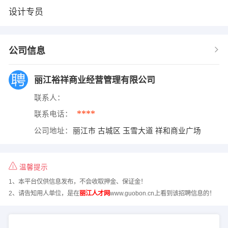
设计专员
公司信息
丽江裕祥商业经营管理有限公司
联系人：
****
联系电话：
公司地址：
丽江市 古城区 玉雪大道 祥和商业广场
温馨提示
1、本平台仅供信息发布，不会收取押金、保证金！
2、请告知用人单位，是在
丽江人才网
www.guobon.cn上看到该招聘信息的！