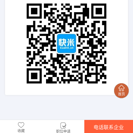
电话联系企业
收藏
职位申请