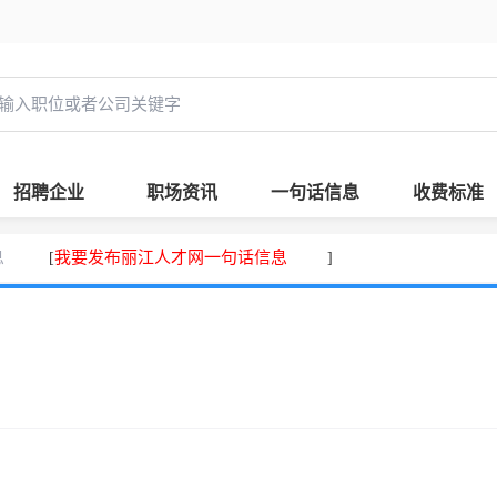
招聘企业
职场资讯
一句话信息
收费标准
息
我要发布丽江人才网一句话信息
[
]