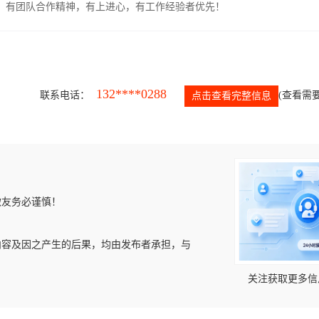
力强，有团队合作精神，有上进心，有工作经验者优先！
132****0288
联系电话：
(查看需要
点击查看完整信息
微友务必谨慎！
内容及因之产生的后果，均由发布者承担，与
关注获取更多信