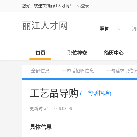
您好，欢迎来到丽江人才网！
请登录
丽江人才网
职位
首页
职位搜索
简历中心
全部信息
一句话招聘信息
一句话求职信
工艺品导购
(一句话招聘)
更新时间： 2026.08.06
具体信息