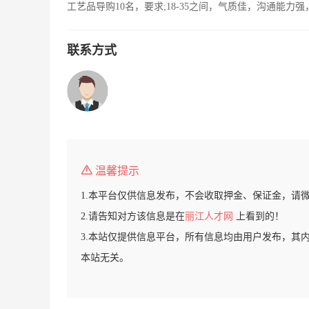
工艺品导购10名，要求;18-35之间，气质佳，沟通能
联系方式
温馨提示
1.本平台仅供信息发布，不会收取押金、保证金，请
2.请告知对方该信息是在
丽江人才网
上看到的！
3.本站仅提供信息平台，所有信息均由用户发布，其
本站无关。