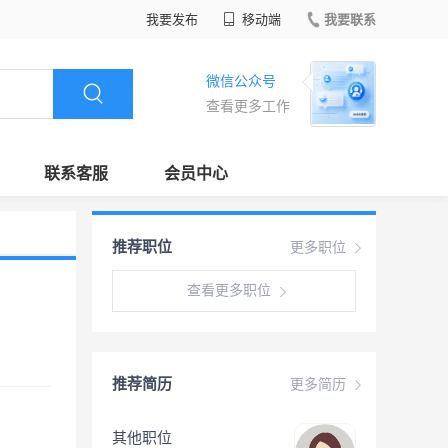
我要发布
移动端
我要联系
微信公众号
查看更多工作
联系客服
会员中心
推荐职位
更多职位
查看更多职位
推荐简历
更多简历
其他职位