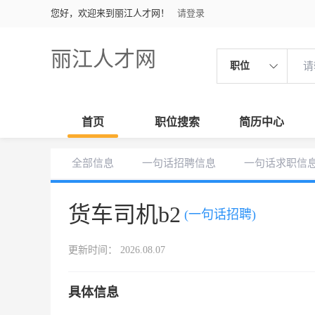
您好，欢迎来到丽江人才网！
请登录
丽江人才网
职位
首页
职位搜索
简历中心
全部信息
一句话招聘信息
一句话求职信
货车司机b2
(一句话招聘)
更新时间： 2026.08.07
具体信息