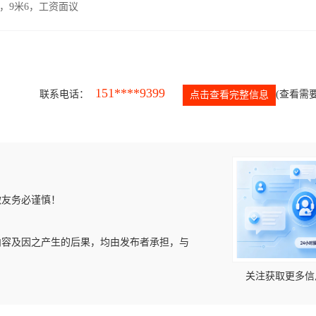
，9米6，工资面议
151****9399
联系电话：
(查看需要
点击查看完整信息
微友务必谨慎！
内容及因之产生的后果，均由发布者承担，与
关注获取更多信