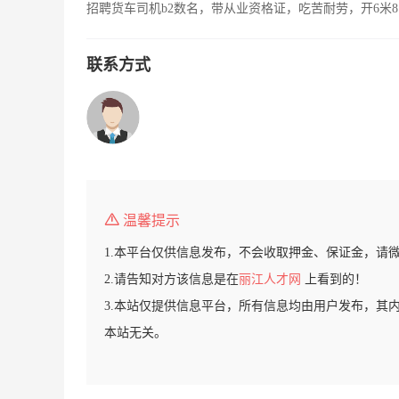
招聘货车司机b2数名，带从业资格证，吃苦耐劳，开6米8
联系方式
温馨提示
1.本平台仅供信息发布，不会收取押金、保证金，请
2.请告知对方该信息是在
丽江人才网
上看到的！
3.本站仅提供信息平台，所有信息均由用户发布，其
本站无关。