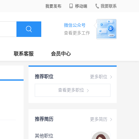
我要发布
移动端
我要联系
微信公众号
查看更多工作
联系客服
会员中心
推荐职位
更多职位
查看更多职位
推荐简历
更多简历
其他职位