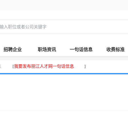
招聘企业
职场资讯
一句话信息
收费标准
息
我要发布丽江人才网一句话信息
[
]