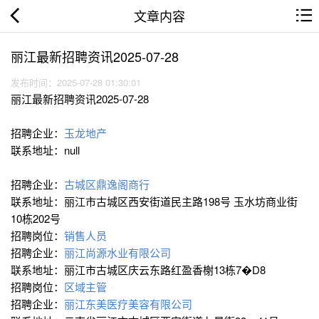
文章内容
丽江最新招聘资讯2025-07-28
发布时间：2025-07-28 01:30:01
丽江最新招聘资讯2025-07-28
招聘企业：
玉龙地产
联系地址：null
招聘企业：
古城区鼎逸阁商行
联系地址：丽江市古城区西安街道民主路198号 玉水坊商业街
10栋202号
招聘岗位：
销售人员
招聘企业：
丽江尚源水业有限公司
联系地址：丽江市古城区庆云东路红盈香榭13栋7�D8
招聘岗位：
区域主管
招聘企业：
丽江东美医疗美容有限公司