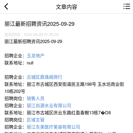
文章内容
丽江最新招聘资讯2025-09-29
发布时间：2025-09-29 01:30:02
丽江最新招聘资讯2025-09-29
招聘企业：
玉龙地产
联系地址：null
招聘企业：
古城区鼎逸阁商行
联系地址：丽江市古城区西安街道民主路198号 玉水坊商业街
10栋202号
招聘岗位：
销售人员
招聘企业：
丽江尚源水业有限公司
联系地址：丽江市古城区庆云东路红盈香榭13栋7�D8
招聘岗位：
区域主管
招聘企业：
丽江东美医疗美容有限公司