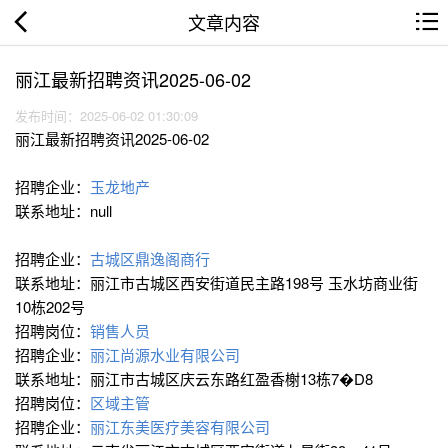
文章内容
丽江最新招聘资讯2025-06-02
发布时间：2025-06-02 01:30:09
丽江最新招聘资讯2025-06-02
招聘企业：
玉龙地产
联系地址：null
招聘企业：
古城区鼎逸阁商行
联系地址：丽江市古城区西安街道民主路198号 玉水坊商业街
10栋202号
招聘岗位：
销售人员
招聘企业：
丽江尚源水业有限公司
联系地址：丽江市古城区庆云东路红盈香榭13栋7�D8
招聘岗位：
区域主管
招聘企业：
丽江东美医疗美容有限公司